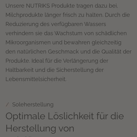
Unsere NUTRIKS Produkte tragen dazu bei,
Milchprodukte länger frisch zu halten. Durch die
Reduzierung des verfügbaren Wassers
verhindern sie das Wachstum von schädlichen
Mikroorganismen und bewahren gleichzeitig
den natürlichen Geschmack und die Qualität der
Produkte. Ideal für die Verlängerung der
Haltbarkeit und die Sicherstellung der
Lebensmittelsicherheit.
Soleherstellung
Optimale Löslichkeit für die
Herstellung von