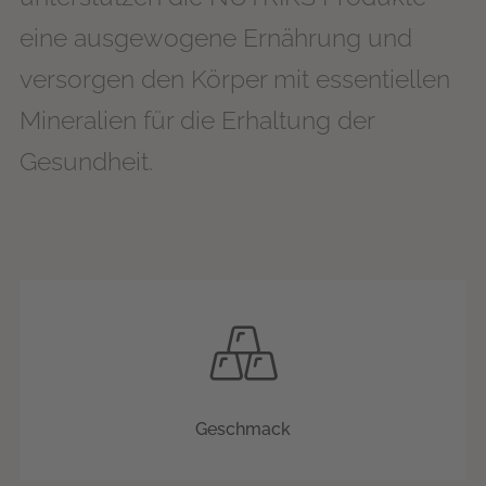
eine ausgewogene Ernährung und
versorgen den Körper mit essentiellen
Mineralien für die Erhaltung der
Gesundheit.
Geschmack