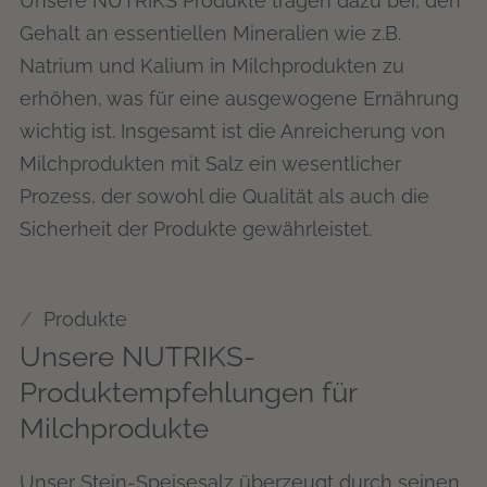
Unsere NUTRIKS Produkte tragen dazu bei, den
Gehalt an essentiellen Mineralien wie z.B.
Natrium und Kalium in Milchprodukten zu
erhöhen, was für eine ausgewogene Ernährung
wichtig ist. Insgesamt ist die Anreicherung von
Milchprodukten mit Salz ein wesentlicher
Prozess, der sowohl die Qualität als auch die
Sicherheit der Produkte gewährleistet.
Produkte
Unsere NUTRIKS-
Produktempfehlungen für
Milchprodukte
Unser Stein-Speisesalz überzeugt durch seinen