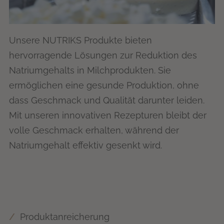
Unsere NUTRIKS Produkte bieten
hervorragende Lösungen zur Reduktion des
Natriumgehalts in Milchprodukten. Sie
ermöglichen eine gesunde Produktion, ohne
dass Geschmack und Qualität darunter leiden.
Mit unseren innovativen Rezepturen bleibt der
volle Geschmack erhalten, während der
Natriumgehalt effektiv gesenkt wird.
Produktanreicherung