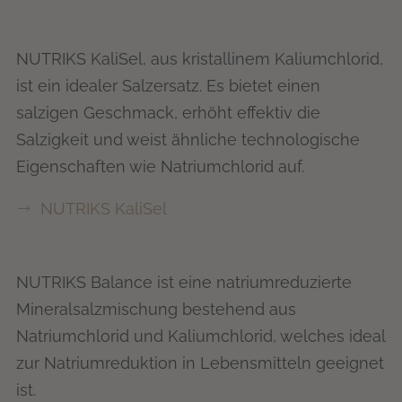
NUTRIKS KaliSel, aus kristallinem Kaliumchlorid,
ist ein idealer Salzersatz. Es bietet einen
salzigen Geschmack, erhöht effektiv die
Salzigkeit und weist ähnliche technologische
Eigenschaften wie Natriumchlorid auf.
NUTRIKS KaliSel
NUTRIKS Balance ist eine natriumreduzierte
Mineralsalzmischung bestehend aus
Natriumchlorid und Kaliumchlorid, welches ideal
zur Natriumreduktion in Lebensmitteln geeignet
ist.