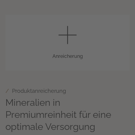
Anreicherung
Produktanreicherung
Mineralien in
Premiumreinheit für eine
optimale Versorgung