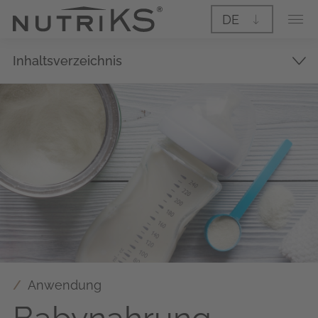
DE
Inhaltsverzeichnis
Anwendung