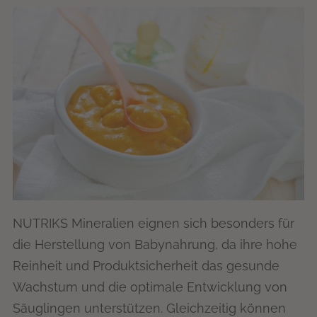
NUTRIKS Mineralien eignen sich besonders für
die Herstellung von Babynahrung, da ihre hohe
Reinheit und Produktsicherheit das gesunde
Wachstum und die optimale Entwicklung von
Säuglingen unterstützen. Gleichzeitig können