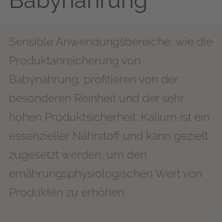
Babynahrung
Sensible Anwendungsbereiche, wie die
Produktanreicherung von
Babynahrung, profitieren von der
besonderen Reinheit und der sehr
hohen Produktsicherheit. Kalium ist ein
essenzieller Nährstoff und kann gezielt
zugesetzt werden, um den
ernährungsphysiologischen Wert von
Produkten zu erhöhen.