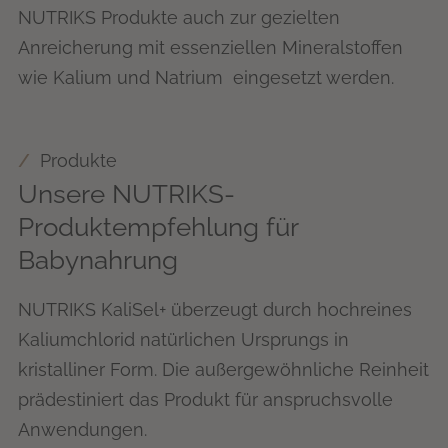
NUTRIKS Produkte auch zur gezielten
Anreicherung mit essenziellen Mineralstoffen
wie Kalium und Natrium eingesetzt werden.
Produkte
Unsere NUTRIKS-
Produktempfehlung für
Babynahrung
NUTRIKS KaliSel+ überzeugt durch hochreines
Kaliumchlorid natürlichen Ursprungs in
kristalliner Form. Die außergewöhnliche Reinheit
prädestiniert das Produkt für anspruchsvolle
Anwendungen.