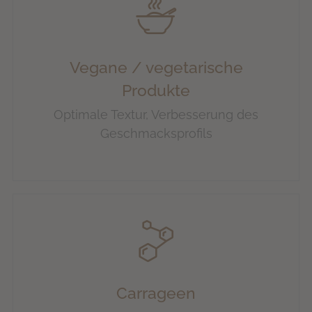
Vegane / vegetarische
Produkte
Optimale Textur, Verbesserung des
Geschmacksprofils
Carrageen