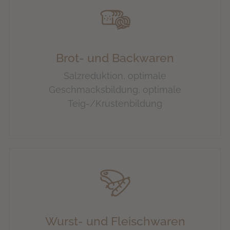
Brot- und Backwaren
Salzreduktion, optimale
Geschmacksbildung, optimale
Teig-/Krustenbildung
Wurst- und Fleischwaren