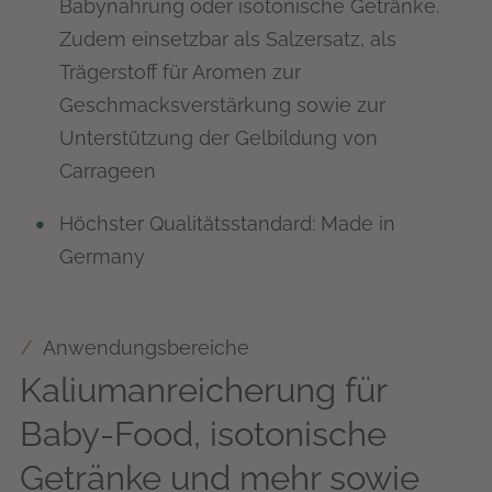
Babynahrung oder isotonische Getränke.
Zudem einsetzbar als Salzersatz, als
Trägerstoff für Aromen zur
Geschmacksverstärkung sowie zur
Unterstützung der Gelbildung von
Carrageen
Höchster Qualitätsstandard: Made in
Germany
Anwendungsbereiche
Kaliumanreicherung für
Baby-Food, isotonische
Getränke und mehr sowie