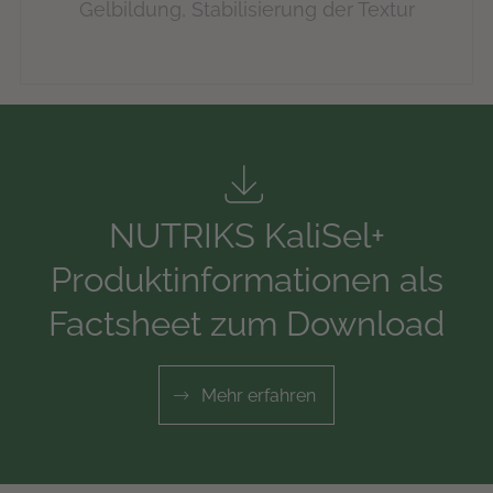
Gelbildung, Stabilisierung der Textur
NUTRIKS KaliSel+
Produktinformationen als
Factsheet zum Download
Mehr erfahren