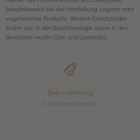
beispielsweise bei der Herstellung veganer oder
vegetarischer Produkte. Weitere Einsatzfelder
finden sich in der Biotechnologie sowie in den
Bereichen Health Care und Cosmetics.
Babynahrung
Kaliumanreicherung