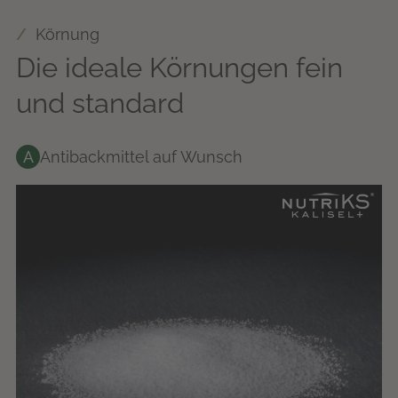
Körnung
Die ideale Körnungen fein
und standard
A
Antibackmittel auf Wunsch