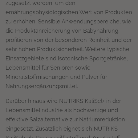
zugesetzt werden, um den
ernährungsphysiologischen Wert von Produkten
zu erhöhen. Sensible Anwendungsbereiche, wie
die Produktanreicherung von Babynahrung,
profitieren von der besonderen Reinheit und der
sehr hohen Produktsicherheit. Weitere typische
Einsatzgebiete sind isotonische Sportgetränke,
Lebensmittel für Senioren sowie
Mineralstoffmischungen und Pulver für
Nahrungsergänzungsmittel.
Darüber hinaus wird NUTRIKS KaliSel+ in der
Lebensmittelindustrie als hochwertige und
effektive Salzalternative zur Natriumreduktion
eingesetzt. Zusätzlich eignet sich NUTRIKS
KaliSel+ als Prozesshilfsstoff und Zusatzstoff,