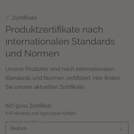
Zertifikate
Produktzertifikate nach
internationalen Standards
und Normen
Unsere Produkte sind nach internationalen
Standards und Normen zertifiziert. Hier finden
Sie unsere aktuellen Zertifikate:
ISO 9001 Zertifikat
K+S Minerals and Agriculture GmbH
Sprache auswählen
Deutsch