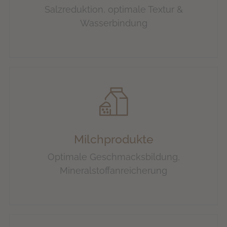
Salzreduktion, optimale Textur &
Wasserbindung
Milchprodukte
Optimale Geschmacksbildung,
Mineralstoffanreicherung