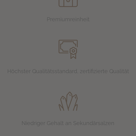
Premiumreinheit
Höchster Qualitätsstandard, zertifizierte Qualität
Niedriger Gehalt an Sekundärsalzen