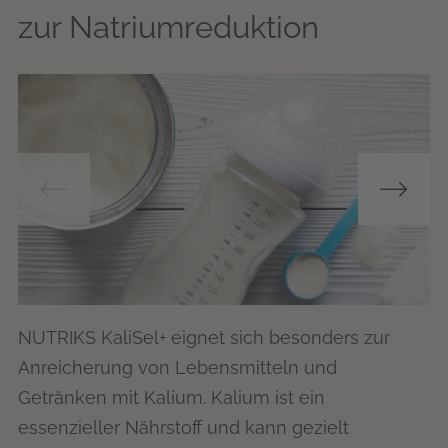
zur Natriumreduktion
NUTRIKS KaliSel+ eignet sich besonders zur
Anreicherung von Lebensmitteln und
Getränken mit Kalium. Kalium ist ein
essenzieller Nährstoff und kann gezielt