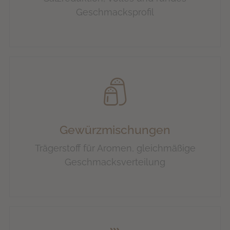
Geschmacksprofil
Gewürzmischungen
Trägerstoff für Aromen, gleichmäßige
Geschmacksverteilung