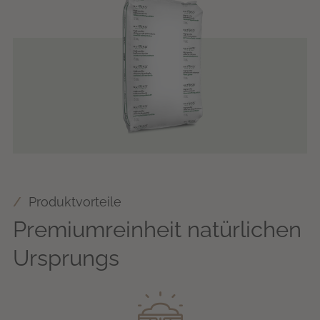
Produktvorteile
Premiumreinheit natürlichen
Ursprungs