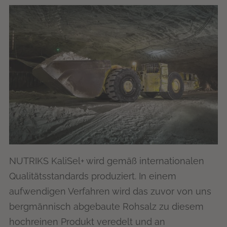
NUTRIKS KaliSel+ wird gemäß internationalen
Qualitätsstandards produziert. In einem
aufwendigen Verfahren wird das zuvor von uns
bergmännisch abgebaute Rohsalz zu diesem
hochreinen Produkt veredelt und an