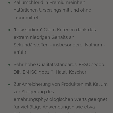
Kaliumchlorid in Premiumreinheit
natürlichen Ursprungs mit und ohne
Trennmittel
"Low sodium" Claim Kriterien dank des
extrem niedrigen Gehalts an
Sekundärstoffen - insbesondere Natrium -
erfüllt
Sehr hohe Qualitätsstandards: FSSC 22000,
DIN EN ISO 9001 ff., Halal, Koscher
Zur Anreicherung von Produkten mit Kalium
zur Steigerung des
ernährungsphysiologischen Werts geeignet
für vielfältige Anwendungen wie etwa