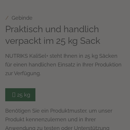
Gebinde
Praktisch und handlich
verpackt im 25 kg Sack
NUTRIKS KaliSel+ steht Ihnen in 25 kg Säcken
für einen handlichen Einsatz in Ihrer Produktion
zur Verfügung.
25 kg
Benötigen Sie ein Produktmuster, um unser
Produkt kennenzulernen und in Ihrer
Anwendung zu testen oder Unterstützung