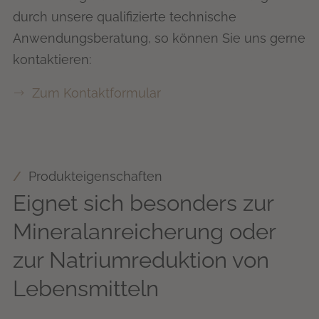
durch unsere qualifizierte technische
Anwendungsberatung, so können Sie uns gerne
kontaktieren:
Zum Kontaktformular
Produkteigenschaften
Eignet sich besonders zur
Mineralanreicherung oder
zur Natriumreduktion von
Lebensmitteln